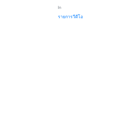
In
รายการวีดีโอ