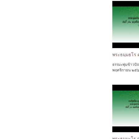
ธรรมะพุ่มข้าวบิณ
พฤศจิกายน ๒๕